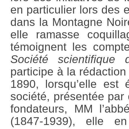
en particulier lors des
dans la Montagne Noire 
elle ramasse coquill
témoignent les comp
Société scientifique 
participe à la rédactio
1890, lorsqu’elle est 
société, présentée par
fondateurs, MM l’abb
(1847-1939), elle e