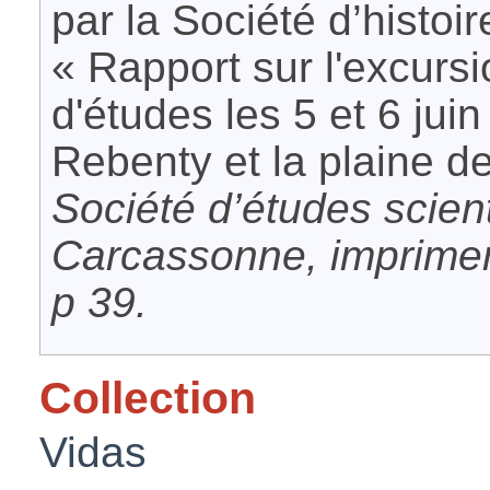
par la Société d’histoir
« Rapport sur l'excursi
d'études les 5 et 6 jui
Rebenty et la plaine de
Société d’études scient
Carcassonne, imprimer
p 39.
Collection
Vidas