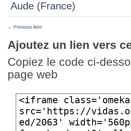
Aude (France)
← Previous Item
Ajoutez un lien vers ce
Copiez le code ci-dessou
page web