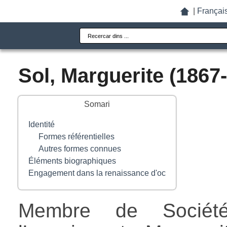
|
Françai
Sol, Marguerite (1867
Somari
Identité
Formes référentielles
Autres formes connues
Éléments biographiques
Engagement dans la renaissance d'oc
Membre de Société