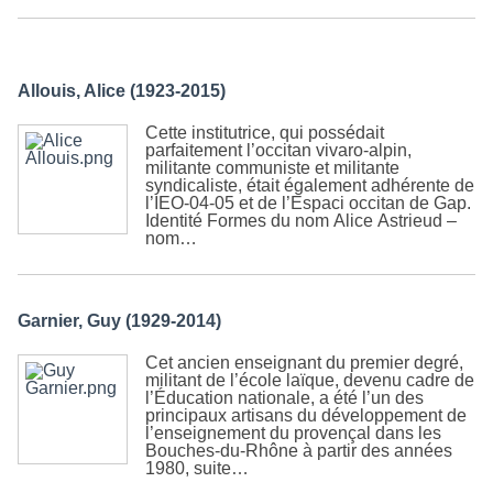
Allouis, Alice (1923-2015)
Cette institutrice, qui possédait
parfaitement l’occitan vivaro-alpin,
militante communiste et militante
syndicaliste, était également adhérente de
l’IEO-04-05 et de l’Espaci occitan de Gap.
Identité Formes du nom Alice Astrieud –
nom…
Garnier, Guy (1929-2014)
Cet ancien enseignant du premier degré,
militant de l’école laïque, devenu cadre de
l’Éducation nationale, a été l’un des
principaux artisans du développement de
l’enseignement du provençal dans les
Bouches-du-Rhône à partir des années
1980, suite…