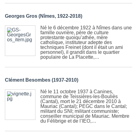
Georges Gros (Nîmes, 1922-2018)
Né le 6 décembre 1922 à Nîmes dans une
famille ouvrière, père de culture
protestante quoiqu’athée, mère
catholique, instituteur adepte des
techniques Freinet (dont il était un ami
personnel), il grandit dans le quartier
populaire de La Placette,…
Clément Besombes (1937-2010)
Né le 11 octobre 1937 à Canines,
commune de Teissières-les-Bouliès
(Cantal), mort le 21 décembre 2010 à
Mauriac (Cantal); PEGC dans le Cantal;
militant du SNI; militant communiste;
conseiller municipal de Mauriac. Membre
du Félibrige et de l’IEO,…