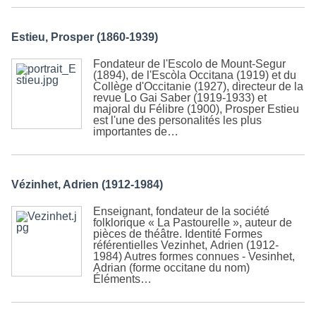
Estieu, Prosper (1860-1939)
Fondateur de l'Escolo de Mount-Segur
(1894), de l'Escòla Occitana (1919) et du
Collège d'Occitanie (1927), directeur de la
revue Lo Gai Saber (1919-1933) et
majoral du Félibre (1900), Prosper Estieu
est l'une des personalités les plus
importantes de…
Vézinhet, Adrien (1912-1984)
Enseignant, fondateur de la société
folklorique « La Pastourelle », auteur de
pièces de théâtre. Identité Formes
référentielles Vezinhet, Adrien (1912-
1984) Autres formes connues - Vesinhet,
Adrian (forme occitane du nom)
Éléments…